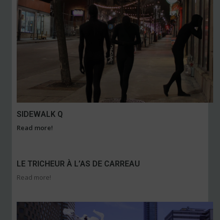
SIDEWALK Q
Read more!
LE TRICHEUR À L’AS DE CARREAU
Read more!