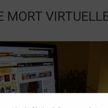
E MORT VIRTUELL