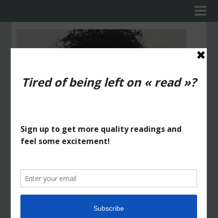
Dominique